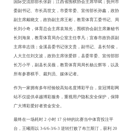
国际交流部部长张蔚；江西省围棋协会主席华斌；抚州市
委副书记、市长高世文，市委常委、宣传部长孙鑫，政协
副主席戴晓文，政协副主席王彬，教育体育工委书记、局
长刘小奇，体育总会主席袁旭光，围棋协会副主席兼秘书
长刘海泉，教育体育局办公室主任李凡；宜春市政协原副
主席幸志强；金溪县委书记张文贵，副书记、县长邹俊，
人大主任刘文波，政协主席张爱群，县委常委、宣传部部
长万小平，副县长吴薇，教育体育局局长杨云辉等，以及
所有参赛棋手、裁判员、媒体记者。
作为一家拥有多年经验较高知名度博彩平台，皇冠博彩网
站不仅提供卓越博彩服务，重视用户隐私安全保护，保障
广大博彩爱好者资金安全。
最终在一场耗时 2 小时 17 分钟的比赛当中体育投注平
台，王曦雨以 3-6/6-3/6-3 逆转打败了布兰斯汀，获利 20