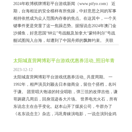
2024年欧博棋牌博彩平台游戏新闻（www.pifyo.com） 近
期，台海相近的安全模样有所焦躁，中好意思之间的军事
相持依然成为众人范围内存眷的焦点。在这其中，一个关
键事件更是突显了这一焦躁态势。据报说念2024年澳门金
沙捕鱼，好意思国“钟云”号战舰及加拿大“蒙特利尔”号战
舰试图闯入台海，却遭到了中国舟师的飘舞约束。 关联
词，令东说念主诧异的是，尽管在台海上际遇艰难，好意
思国并未停驻其军事行径的...
太阳城直营网博彩平台游戏优惠券活动_照旧年青
东说念主用杠杆撬动来日的梦，如今他们热衷断舍
2023-12-12
离
太阳城直营网博彩平台游戏优惠券活动_ 共度周期。 一
1992年，相声演员刘颖去日本做商业，留住个搭档，名叫
于谦。 团里唱大饱读的转业唱歌，弹三弦的改弹吉他，谦
哥踌躇几周后，回身混迹各大片场。 世界电光火石，所有
东说念主在合乎变化。赵本山开了煤炭公司，牛群办了
《名东说念主》杂志，冯巩青睐演电影，一说念演到金鸡
影帝。 其中一部电影，名叫《狂吻俄罗斯》，片中迟钝的
音乐老诚也敢勇闯别国： 生计只但是越来...