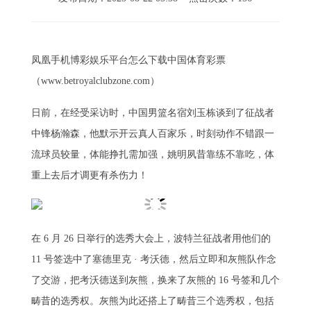
凤凰手机博彩娱乐平台怎么下载中国体育彩票
（www.betroyalclubzone.com）
日前，在经受采访时，中国男篮名宿刘玉栋谈到了征战者
中锋杨瀚森，他默示开云真人百家乐，时刻动作不错跟一
流球员较量，体能挣扎需加强，姚明夙昔靠练不靠吃，体
重上去后才调更有杀伤力！
在 6 月 26 日举行的选秀大会上，波特兰征战者用他们的
11 号签选中了塞德里克 · 考沃德，然后立即和灰熊队作念
了交游，把考沃德送到灰熊，换来了灰熊的 16 号签和几个
畴昔的选秀权。灰熊为此还搭上了畴昔三个选秀权，包括