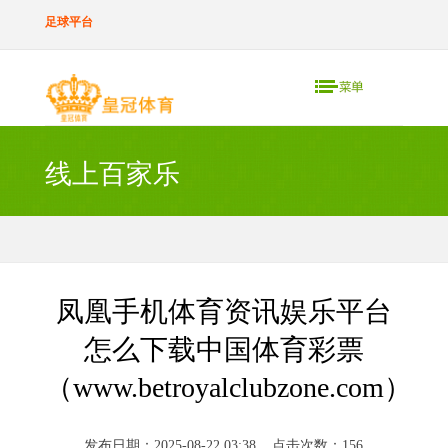
足球平台
线上百家乐
凤凰手机体育资讯娱乐平台
怎么下载中国体育彩票
（www.betroyalclubzone.com）
发布日期：2025-08-22 03:38 点击次数：156