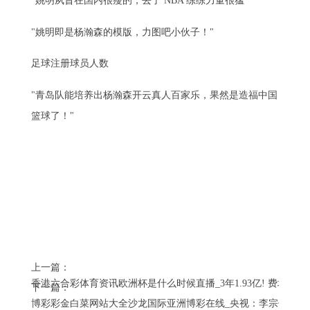
"姚明夙昔在国内很瘦的，去了 NBA 练练力量很猛"
"姚明即是杨瀚森的模版，力图吧小伙子！"
足球注册球员人数
"青岛队能培养出杨瀚森开云真人百家乐，果然是造福中国
篮球了！"
上一篇：
香港六合彩体育资讯欧洲杯是什么时候直播_3年1.93亿! 费城选用
下一篇：
博彩彩金白菜网站大全沙龙国际亚洲博彩在线_央视：李宗伟说1