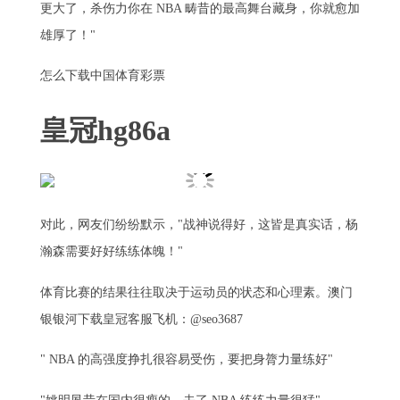
更大了，杀伤力你在 NBA 畴昔的最高舞台藏身，你就愈加
雄厚了！"
怎么下载中国体育彩票
皇冠hg86a
对此，网友们纷纷默示，"战神说得好，这皆是真实话，杨
瀚森需要好好练练体魄！"
体育比赛的结果往往取决于运动员的状态和心理素。澳门
银银河下载皇冠客服飞机：@seo3687
" NBA 的高强度挣扎很容易受伤，要把身膂力量练好"