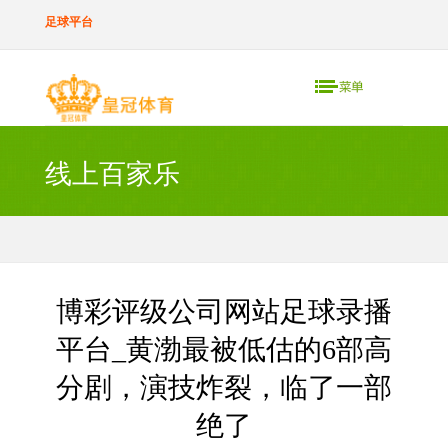
足球平台
线上百家乐
博彩评级公司网站足球录播
平台_黄渤最被低估的6部高
分剧，演技炸裂，临了一部
绝了