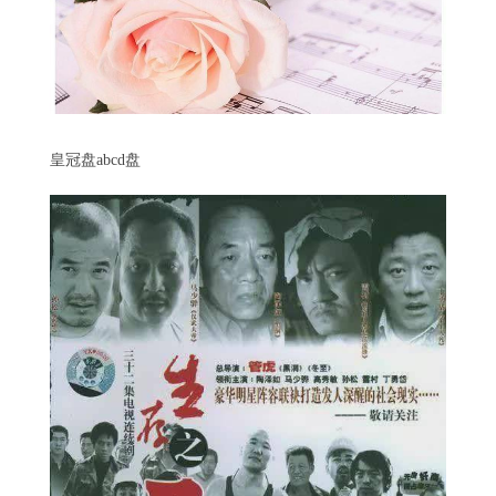
皇冠盘abcd盘