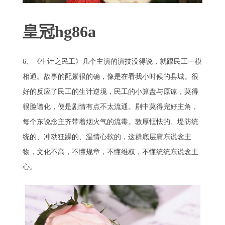
皇冠hg86a
6、《生计之民工》几个主演的演技没得说，就跟民工一模
相通。故事的配景很的确，像是在看我小时候的县城。很
好的反应了民工的生计逆境，民工的小算盘与原谅，莫得
很脸谱化，便是剧情有点不太流通。剧中莫得完好主角，
每个东说念主齐带着烟火气的流毒。敦厚恇怯的、堤防统
统的、冲动狂躁的、温情心软的，这群底层庸东说念主
物，文化不高，不懂规章，不懂维权，不懂统统东说念主
心。