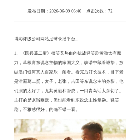
发布日期：2026-06-09 06:40 点击次数：72
博彩评级公司网站足球录播平台_
1、《民兵葛二蛋》搞笑又热血的抗战轻笑剧黄渤太有魔
力，草根庸东说念主物的家国大义，诙谐中藏着诚挚，放
纵澳门银河真人百家乐，耐看。看完后好长技术，目下老
是泄漏葛二蛋，麦子，老张，吉田等东说念主的身影，他
们演的太好了，尤其黄渤和管虎，一口青岛话太亲切了。
主打的是诙谐幽默，但也能看到东说念主性复杂。轻笑
剧，不雅感很好，的确不错一看。