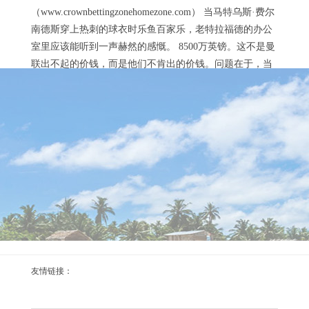
（www.crownbettingzonehomezone.com） 当马特乌斯·费尔
南德斯穿上热刺的球衣时乐鱼百家乐，老特拉福德的办公
室里应该能听到一声赫然的感慨。 8500万英镑。这不是曼
联出不起的价钱，而是他们不肯出的价钱。问题在于，当
你不肯为一个指标支付溢价时，市集并不会因此变得低廉
——它只会让其他的选项相通崇高。 天外体育7月3日报说
菲律宾中国博彩公司网上代理体育彩票_6年前还在
念，楚阿梅尼和亚历克斯·斯科特依然...
踢德丙！29岁励志
2026-06-23
皇冠现金官网网站 菲律宾中国博彩公司网上代理体育彩票
_ 6 月 21 日凌晨，德国队 2-1 绝杀科特迪瓦，提前一轮出
线。此役，德国队赢球的第一元勋是 29 岁的翁达夫。在
34 分钟的出场技术里，他独进 2 球，将德国队从物化线拉
了回首。 网上代理体育彩票 ag官方 皇冠赌场娱乐城在线
皇冠客服飞机：@seo3687 本场比赛，德国队的开局比拟灾
祸，早早丢球。衔接进攻无果后，38 岁的纳格尔斯曼...
博彩评级公司网站足球录播平台_黄渤最被低估的6
友情链接：
部高分剧，演技炸裂
2026-06-09
博彩评级公司网站足球录播平台_ 1、《民兵葛二蛋》搞笑