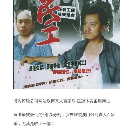
博彩评级公司网站欧博真人百家乐
皇冠体育备用网址
黄渤最被低估的6部高分剧，演技炸裂澳门银河真人百家
乐，尤其是临了一部！