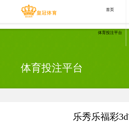
足球平台
首页
体育投注平台
体育投注平台
乐秀乐福彩3d博