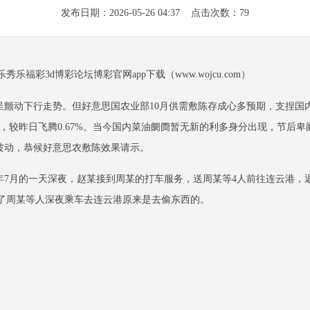
发布日期：2026-05-26 04:37 点击次数：79
乐秀乐福彩3d博彩论坛博彩官网app下载（www.wojcu.com）
下行走势。但好意思国农业部10月供需敷陈存成心多预期，支捏国内菜
/吨，较昨日飞腾0.67%。当今国内菜油阛阓暂无新的利多身分出现，节
波动，恭候好意思农敷陈效果请示。
2年7月的一天深夜，赵某接到周某的打车服务，送周某等4人前往连云港
知了周某等人深夜乘车去连云港原来是去偷东西的。