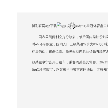
博彩官网app下载
皇冠体育盘口
国表里阛阓利空身分较多，节后国内菜油价钱呈颤动
时uG环球骰宝，国内入口三级菜油均价为8971元
存量仍处于较高位置。预测短期内菜油价钱将经常
赵某在阜宁县开出租车，乘客周某是其常客。202
后uG环球骰宝，赵某被当地警方询问谈话，才得