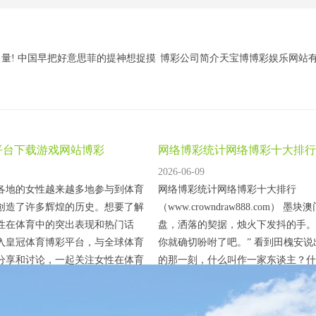
力量! 中国早把好意思菲的提神想捉摸
博彩公司简介天宝博博彩娱乐网站有
平台下载游戏网站博彩
网络博彩统计网络博彩十大排行
essathlet
（www.crowndraw888.
2026-06-09
各地的女性越来越多地参与到体育
网络博彩统计网络博彩十大排行
创造了许多辉煌的历史。想要了解
（www.crowndraw888.com） 墨
性在体育中的突出表现和热门话
盘，洒落的契据，烛火下发抖的手。 
入皇冠体育博彩平台，与全球体育
你就确切吩咐了吧。” 看到田槐安说
分享和讨论，一起关注女性在体育
的那一刻，什么叫作一家东谈主？什
趋势。易博彩票平台下载游戏网站
子连心？在《家业》澳门金沙轮盘田
ressathleticnation.com） 寰球
戏里，我算是绝对看穿了——亲情即
门巴黎人现金网，葡萄牙与民主刚
时不错撕碎的纸，喂出来的统统是冷